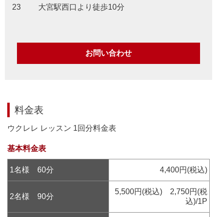
23
大宮駅西口より徒歩10分
お問い合わせ
料金表
ウクレレ レッスン 1回分料金表
基本料金表
1名様 60分
4,400円(税込)
5,500円(税込) 2,750円(税
2名様 90分
込)/1P