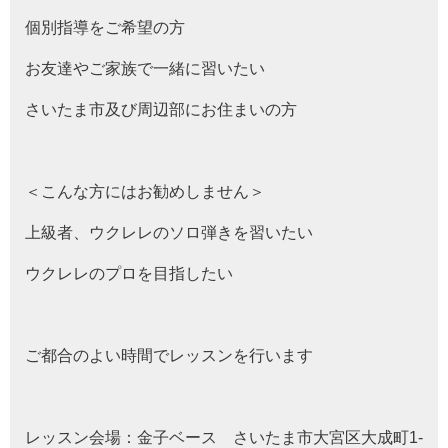
個別指導をご希望の方
お友達やご家族で一緒に習いたい
さいたま市及び周辺部にお住まいの方
＜こんな方にはお勧めしません＞
上級者、ウクレレのソロ弾きを習いたい
ウクレレのプロを目指したい
ご都合のよい時間でレッスンを行います
レッスン会場：金子ベース さいたま市大宮区大成町1-