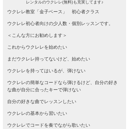
レンタルのウクレレ(無料)も充実してます♪
ウクレレ教室「金子ベース」 初心者クラス
ウクレレ初心者向けの少人数・個別レッスンです。
＜こんな方にお勧めします＞
これからウクレレを始めたい
まだウクレレ持ってないけど、始めたい
ウクレレを持ってはいるが、弾けない
ウクレレの簡単なコードなら弾けるけど、自分の好き
な曲が自分に合ったキーで弾けない
自分の好きな曲でレッスンしたい
ウクレレの基本から習いたい
ウクレレでコードを奏でながら歌いたい