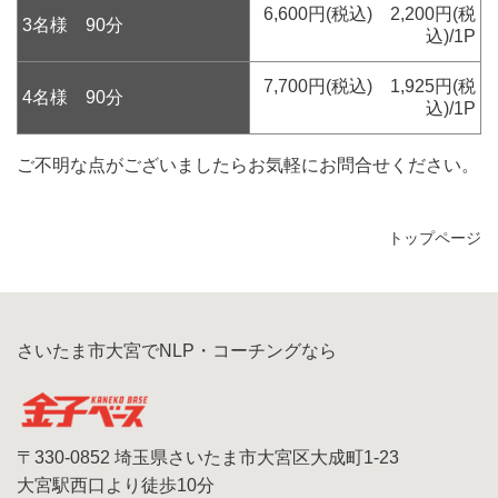
6,600円(税込) 2,200円(税
3名様 90分
込)/1P
7,700円(税込) 1,925円(税
4名様 90分
込)/1P
ご不明な点がございましたらお気軽にお問合せください。
トップページ
さいたま市大宮でNLP・コーチングなら
〒330-0852 埼玉県さいたま市大宮区大成町1-23
大宮駅西口より徒歩10分