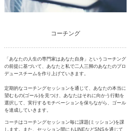
コーチング
「あなたの人生の専門家はあなた自身」というコーチング
の前提に基づいて、あなたと私で二人三脚のあなたのプロ
デュースチームを作り上げていきます。
定期的なコーチングセッションを通じて、あなたの本当に
望むもの(ゴール)を見つけ、あなたはそれに向かう行動を
選択して、実行するモチベーションを保ちながら、ゴール
を達成していきます。
コーチはコーチングセッション毎に課題(ミッション)を課
します。また、セッション間にもLINEなどSNSを通じて