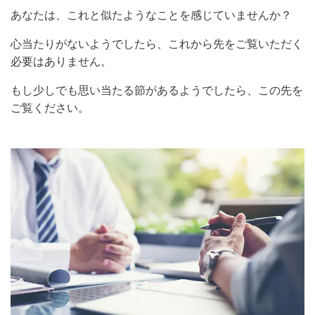
あなたは、これと似たようなことを感じていませんか？
心当たりがないようでしたら、これから先をご覧いただく
必要はありません。
もし少しでも思い当たる節があるようでしたら、この先を
ご覧ください。