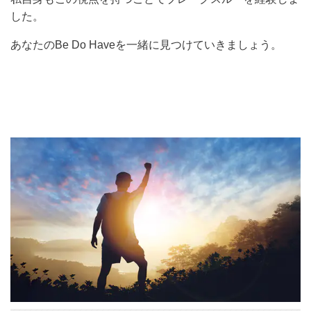
した。
あなたのBe Do Haveを一緒に見つけていきましょう。