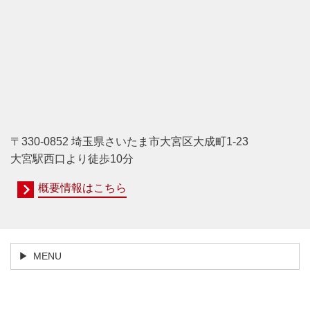
〒330-0852 埼玉県さいたま市大宮区大成町1-23
大宮駅西口より徒歩10分
概要情報はこちら
MENU