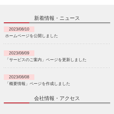
新着情報・ニュース
2023/08/10
ホームページを公開しました
2023/08/09
「サービスのご案内」ページを更新しました
2023/08/08
​「概要情報」ページを作成しました
会社情報・アクセス