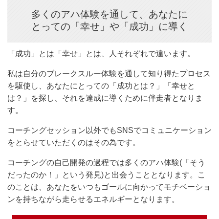
多くのアハ体験を通して、あなたに
とっての「幸せ」や「成功」に導く
「成功」とは「幸せ」とは、人それぞれで違います。
私は自分のブレークスルー体験を通して知り得たプロセス
を駆使し、あなたにとっての「成功とは？」「幸せと
は？」を探し、それを達成に導くために伴走者となりま
す。
コーチングセッション以外でもSNSでコミュニケーション
をとらせていただくのはその為です。
コーチングの自己開発の過程では多くのアハ体験(「そう
だったのか！」という発見)と出会うこととなります。こ
のことは、あなたをいつもゴールに向かってモチベーショ
ンを持ちながら走らせるエネルギーとなります。