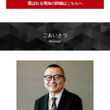
選ばれる理由の詳細はこちらへ
ごあいさつ
Message