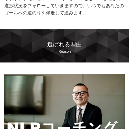
進捗状況をフォローしていきますので、いつでもあなたの
ゴールへの道のりを伴走して進みます。
選ばれる理由
Reason