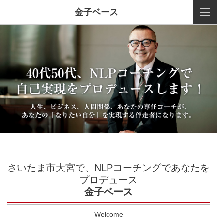
金子ベース
さいたま市大宮で、NLPコーチングであなたを
プロデュース
金子ベース
Welcome