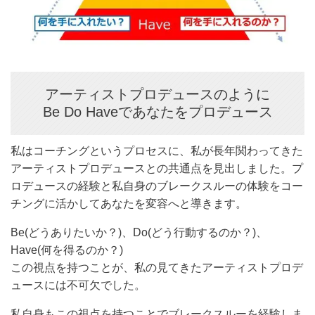
アーティストプロデュースのように
Be Do Haveであなたをプロデュース
私はコーチングというプロセスに、私が長年関わってきた
アーティストプロデュースとの共通点を見出しました。プ
ロデュースの経験と私自身のブレークスルーの体験をコー
チングに活かしてあなたを変容へと導きます。
Be(どうありたいか？)、Do(どう行動するのか？)、
Have(何を得るのか？)
この視点を持つことが、私の見てきたアーティストプロデ
ュースには不可欠でした。
私自身もこの視点を持つことでブレークスルーを経験しま