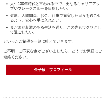
人生100年時代と言われる中で、更なるキャリアアッ
プやブレークスルーを目指したい。
健康、人間関係、お金、仕事で充実した日々を過ごせ
るよう、安心を手に入れたい。
まだまだ刺激のある生活を送り、この先もワクワクし
て過ごしたい。
といったご希望を一緒に叶えていきます。
ご不明・ご不安な点がございましたら、どうぞお気軽にご
連絡ください。
金子毅 プロフィール