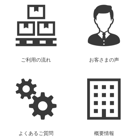
ご利用の流れ
お客さまの声
よくあるご質問
概要情報