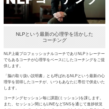
NLPという最新の心理学を活かした
コーチング
NLP上級プロフェッショナルコーチでありNLPトレーナー
でもあるコーチが心理学をベースにしたコーチングをご提
供します。
「脳の取り扱い説明書」とも呼ばれるNLPという最新の心
理学を習得したコーチが、いつもあなたに専任で併走いた
します。
コーチングセッション毎に課題(ミッション)を課します。
また、セッション間にもLINEなどSNSを通じて進捗状況