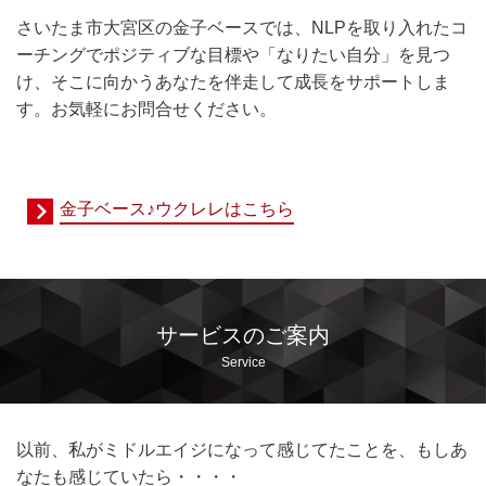
さいたま市大宮区の金子ベースでは、NLPを取り入れたコ
ーチングで
ポジティブな目標や「なりたい自分」を見つ
け、そこに向かうあなたを伴走して成長をサポートしま
す。お気軽にお問合せください。
金子ベース♪ウクレレはこちら
サービスのご案内
Service
以前、私がミドルエイジになって感じてたことを、もしあ
なたも感じていたら・・・・