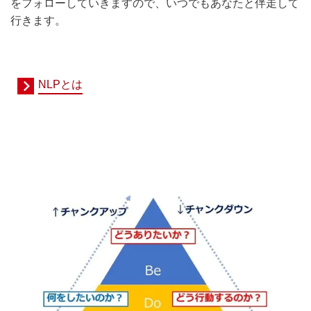
をフォローしていきますので、いつでもあなたと伴走して
行きます。
NLPとは