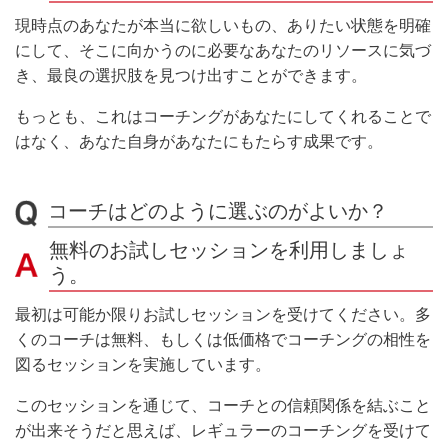
現時点のあなたが本当に欲しいもの、ありたい状態を明確
にして、そこに向かうのに必要なあなたのリソースに気づ
き、最良の選択肢を見つけ出すことができます。
もっとも、これはコーチングがあなたにしてくれることで
はなく、あなた自身があなたにもたらす成果です。
コーチはどのように選ぶのがよいか？
無料のお試しセッションを利用しましょ
う。
最初は可能か限りお試しセッションを受けてください。多
くのコーチは無料、もしくは低価格でコーチングの相性を
図るセッションを実施しています。
このセッションを通じて、コーチとの信頼関係を結ぶこと
が出来そうだと思えば、レギュラーのコーチングを受けて