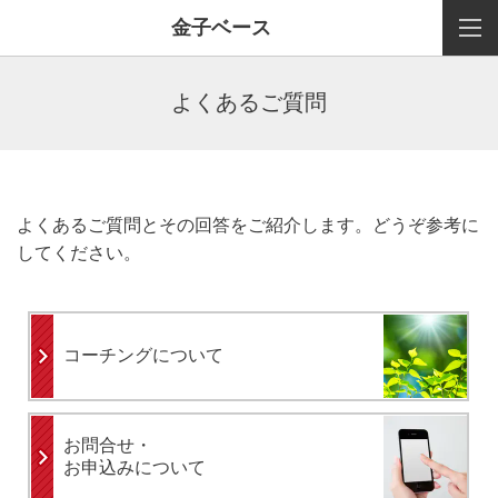
金子ベース
よくあるご質問
よくあるご質問とその回答をご紹介します。どうぞ参考に
してください。
コーチングについて
お問合せ・
お申込みについて