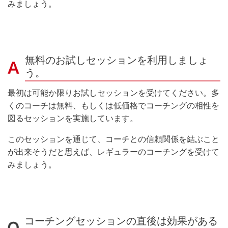
みましょう。
無料のお試しセッションを利用しましょ
う。
最初は可能か限りお試しセッションを受けてください。多
くのコーチは無料、もしくは低価格でコーチングの相性を
図るセッションを実施しています。
このセッションを通じて、コーチとの信頼関係を結ぶこと
が出来そうだと思えば、レギュラーのコーチングを受けて
みましょう。
コーチングセッションの直後は効果がある