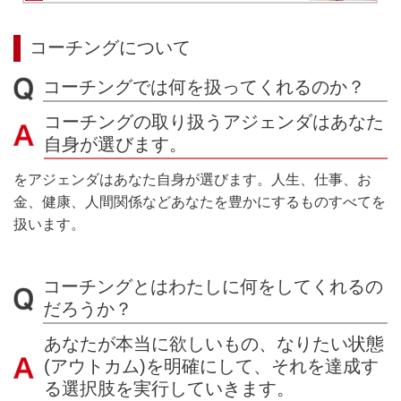
コーチングについて
コーチングでは何を扱ってくれるのか？
コーチングの取り扱うアジェンダはあなた
自身が選びます。
をアジェンダはあなた自身が選びます。人生、仕事、お
金、健康、人間関係などあなたを豊かにするものすべてを
扱います。
コーチングとはわたしに何をしてくれるの
だろうか？
あなたが本当に欲しいもの、なりたい状態
(アウトカム)を明確にして、それを達成す
る選択肢を実行していきます。