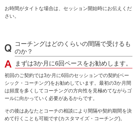
お時間がタイトな場合は、セッション開始時にお伝えくだ
さい。
コーチングはどのくらいの間隔で受けるも
のか？
まずは3か月に6回ペースをお勧めします。
初回のご契約では3か月に6回のセッションでの契約(ベー
シック・コーチング)をお勧めしています。最初の3か月間
は頻度を多くしてコーチングの方向性を見極めてながらゴ
ールに向かっていく必要があるからです。
その後はあなたとコーチの相談により間隔や契約期間を決
めて行くことも可能です(カスタマイズ・コーチング)。