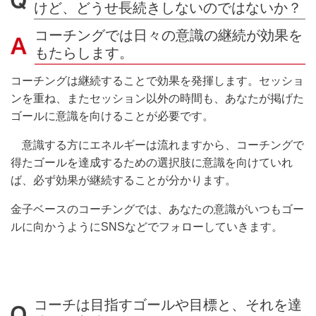
けど、どうせ長続きしないのではないか？
コーチングでは日々の意識の継続が効果を
もたらします。
コーチングは継続することで効果を発揮します。セッショ
ンを重ね、またセッション以外の時間も、あなたが掲げた
ゴールに意識を向けることが必要です。
意識する方にエネルギーは流れますから、コーチングで
得たゴールを達成するための選択肢に意識を向けていれ
ば、必ず効果が継続することが分かります。
金子ベースのコーチングでは、あなたの意識がいつもゴー
ルに向かうようにSNSなどでフォローしていきます。
コーチは目指すゴールや目標と、それを達