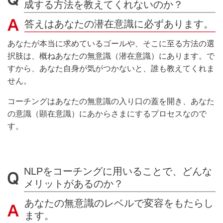
成する方法を教えてくれないのか？
答えはあなたの潜在意識に必ずあります。
あなたが本当に求めているゴールや、そこに至る方法の選
択肢は、概ねあなたの無意識（潜在意識）にあります。で
すから、
あなた自身が気がつかないと、誰も教えてくれま
せん。
コーチングはあなたの無意識の入り口の蓋を開き、あなた
の意識（顕在意識）にあからさまにするプロセスなので
す。
NLPをコーチングに用いることで、どんな
メリットがあるのか？
あなたの無意識のレベルで変容をもたらし
ます。