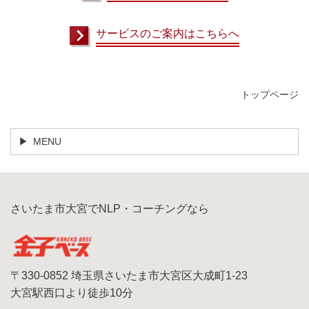
サービスのご案内はこちらへ
トップページ
MENU
さいたま市大宮でNLP・コーチングなら
〒330-0852 埼玉県さいたま市大宮区大成町1-23
大宮駅西口より徒歩10分