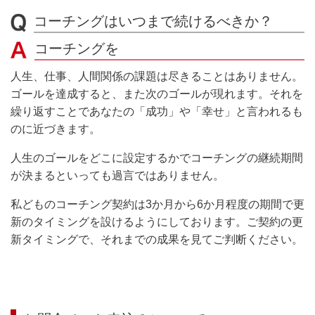
コーチングはいつまで続けるべきか？
コーチングを
人生、仕事、人間関係の課題は尽きることはありません。
ゴールを達成すると、また次のゴールが現れます。
それを
繰り返すことであなたの「成功」や「幸せ」と言われるも
のに近づきます。
人生のゴールをどこに設定するかでコーチングの継続期間
が決まるといっても過言ではありません。
私どものコーチング契約は3か月から6か月程度の期間で更
新のタイミングを設けるようにしております。ご契約の更
新タイミングで、それまでの成果を見てご判断ください。