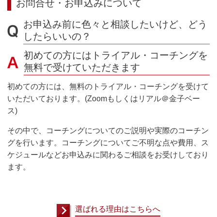
お問合せ・お申込みについて
お申込み前に色々と相談したいけど、どう
したらいいの？
初めての方にはトライアル・コーチングを
無料で受けていただきます
初めての方には、無料のトライアル・コーチングを受けて
いただいております。(Zoomもしくはリアル＠金子ベー
ス)
その中で、コーチングについてのご説明や実際のコーチン
グを行います。コーチングについてご不明な点や費用、ス
ケジュールなどお申込みに関わるご相談をお受けしており
ます。
選ばれる理由はこちらへ