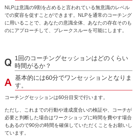
NLPは意識の9割を占めると言われている無意識のレベル
での変容を促すことができます。NLPを
通常のコーチング
に用いることで、あなたの意識全体、あなたの存在そのも
のにアプローチして、ブレークスルーを可能にします。
1回のコーチングセッションはどのくらい
時間がるか？
基本的には60分でワンセッションとなりま
す。
コーチングセッションは60分目安で行います。
ただし、これまでの行動や達成度合いの検証や、コーチが
必要と判断した場合はワークショップに時間を費やす場合
もあるので90分の時間を確保していただくことをお願いし
ています。